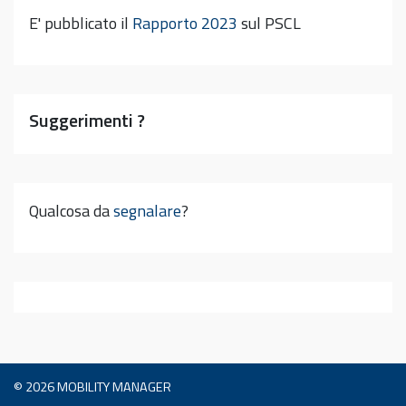
E' pubblicato il
Rapporto 2023
sul PSCL
Suggerimenti ?
Qualcosa da
segnalare
?
© 2026
MOBILITY MANAGER