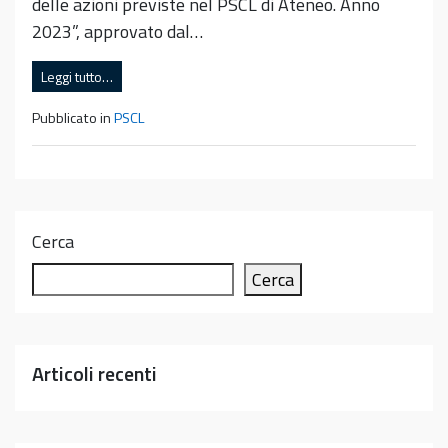
delle azioni previste nel PSCL di Ateneo. Anno
2023”, approvato dal…
Leggi tutto…
Pubblicato in
PSCL
Cerca
Cerca
Articoli recenti