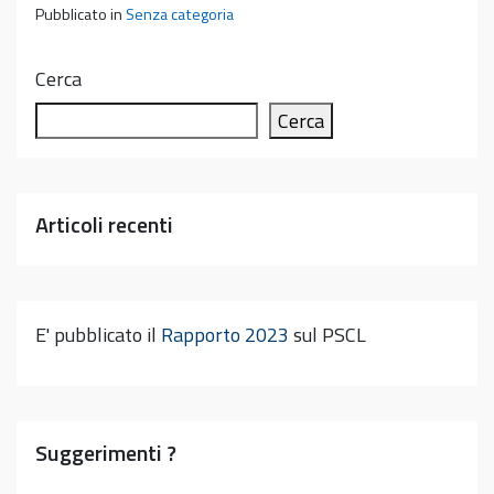
Pubblicato in
Senza categoria
Cerca
Cerca
Articoli recenti
E' pubblicato il
Rapporto 2023
sul PSCL
Suggerimenti ?